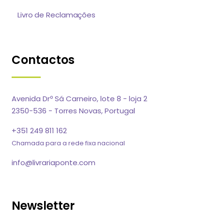
Livro de Reclamações
Contactos
Avenida Drº Sá Carneiro, lote 8 - loja 2
2350-536 - Torres Novas, Portugal
+351 249 811 162
Chamada para a rede fixa nacional
info@livrariaponte.com
Newsletter