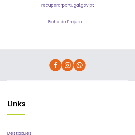
recuperarportugal.gov.pt
Ficha do Projeto
Links
Destaques