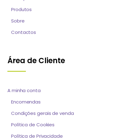
Produtos
Sobre
Contactos
Área de Cliente
A minha conta
Encomendas
Condições gerais de venda
Política de Cookies
Política de Privacidade