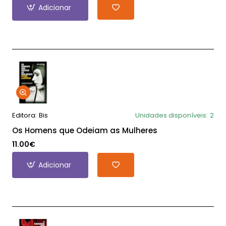
Adicionar
Editora:
Bis
Unidades disponíveis:
2
Os Homens que Odeiam as Mulheres
11.00€
Adicionar