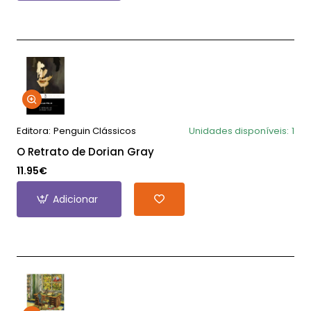
Editora:
Penguin Clássicos
Unidades disponíveis:
1
O Retrato de Dorian Gray
11.95€
Adicionar