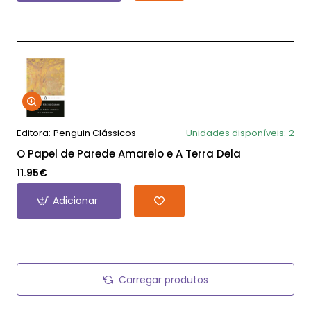
Editora:
Penguin Clássicos
Unidades disponíveis:
2
O Papel de Parede Amarelo e A Terra Dela
11.95€
Adicionar
Carregar produtos