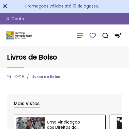
Promoções válidas até 10 de agosto
.
Conta
Livros de Bolso
Livros de Bolso
home
Mais Vistos
Uma Vindicaçao
dos Direitos da