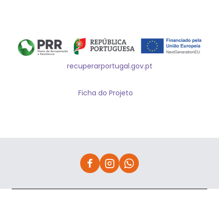
recuperarportugal.gov.pt
Ficha do Projeto