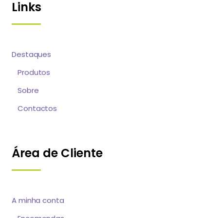
Links
Destaques
Produtos
Sobre
Contactos
Área de Cliente
A minha conta