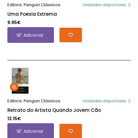
Editora:
Penguin Clássicos
Unidades disponíveis:
2
Uma Poesia Extrema
9.95€
Adicionar
Editora:
Penguin Clássicos
Unidades disponíveis:
2
Retrato do Artista Quando Jovem Cão
12.15€
Adicionar