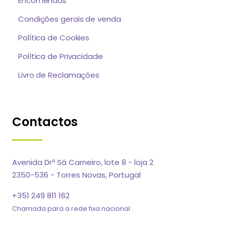
Encomendas
Condições gerais de venda
Política de Cookies
Política de Privacidade
Livro de Reclamações
Contactos
Avenida Drº Sá Carneiro, lote 8 - loja 2
2350-536 - Torres Novas, Portugal
+351 249 811 162
Chamada para a rede fixa nacional