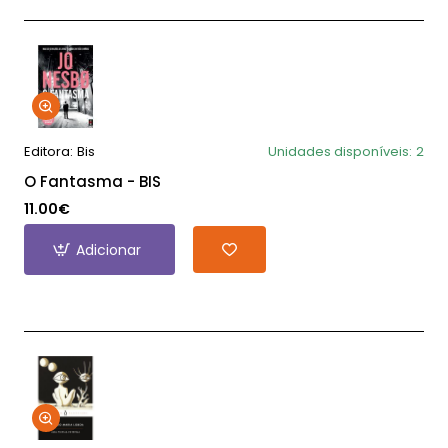
Editora:
Bis
Unidades disponíveis:
2
O Fantasma - BIS
11.00€
Adicionar