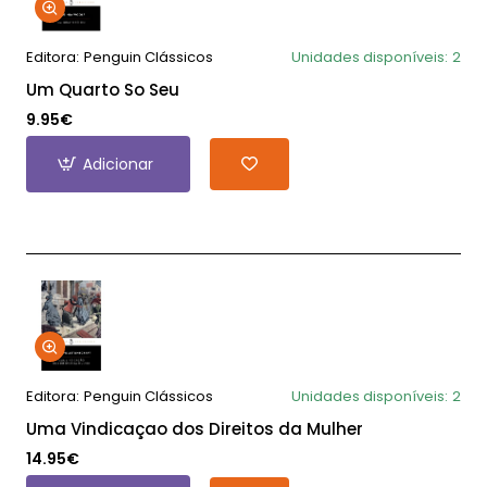
Editora:
Penguin Clássicos
Unidades disponíveis:
2
Um Quarto So Seu
9.95€
Adicionar
Editora:
Penguin Clássicos
Unidades disponíveis:
2
Uma Vindicaçao dos Direitos da Mulher
14.95€