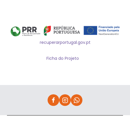
recuperarportugal.gov.pt
Ficha do Projeto