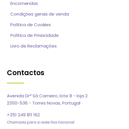
Encomendas
Condições gerais de venda
Política de Cookies
Política de Privacidade
Livro de Reclamações
Contactos
Avenida Drº Sá Carneiro, lote 8 - loja 2
2350-536 - Torres Novas, Portugal
+351 249 811 162
Chamada para a rede fixa nacional