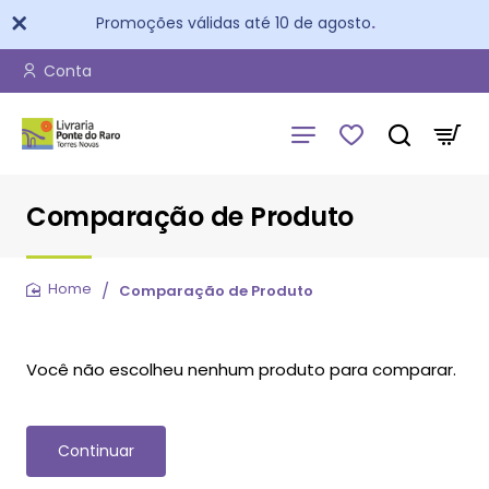
Promoções válidas até 10 de agosto
.
Conta
Comparação de Produto
Comparação de Produto
home
Você não escolheu nenhum produto para comparar.
Continuar