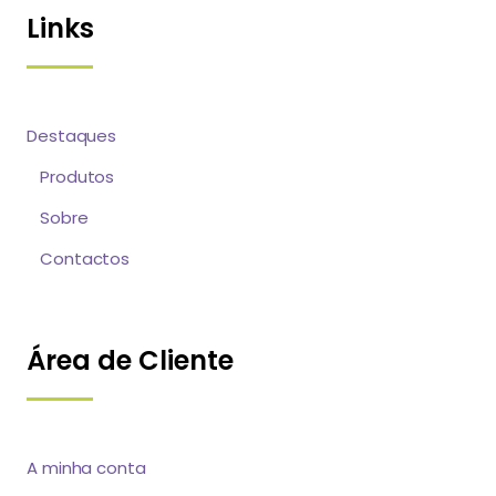
Links
Destaques
Produtos
Sobre
Contactos
Área de Cliente
A minha conta