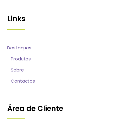
Links
Destaques
Produtos
Sobre
Contactos
Área de Cliente