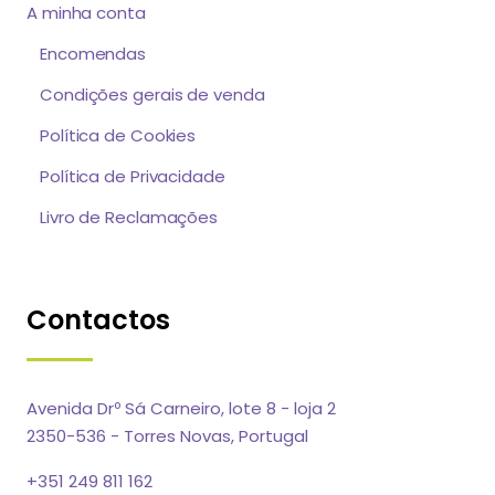
A minha conta
Encomendas
Condições gerais de venda
Política de Cookies
Política de Privacidade
Livro de Reclamações
Contactos
Avenida Drº Sá Carneiro, lote 8 - loja 2
2350-536 - Torres Novas, Portugal
+351 249 811 162