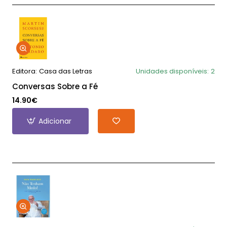
Editora:
Casa das Letras
Unidades disponíveis:
2
Conversas Sobre a Fé
14.90€
Adicionar