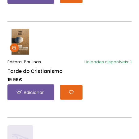
Editora:
Paulinas
Unidades disponíveis:
1
Tarde do Cristianismo
19.99€
Adicionar