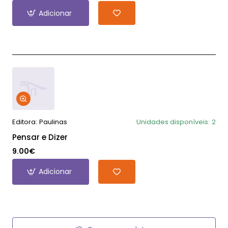
Adicionar
Editora:
Paulinas
Unidades disponíveis:
2
Pensar e Dizer
9.00€
Adicionar