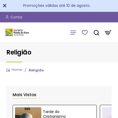
Promoções válidas até 10 de agosto
.
Conta
Religião
Religião
home
Mais Vistos
Tarde do
Cristianismo