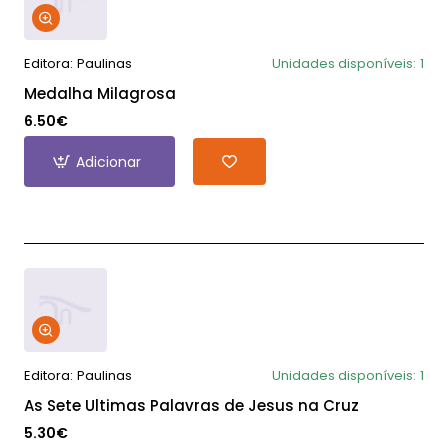
Editora:
Paulinas
Unidades disponíveis:
1
Medalha Milagrosa
6.50€
Adicionar
Editora:
Paulinas
Unidades disponíveis:
1
As Sete Ultimas Palavras de Jesus na Cruz
5.30€