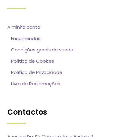
A minha conta
Encomendas
Condições gerais de venda
Política de Cookies
Política de Privacidade
Livro de Reclamações
Contactos
Avenida Drº Sá Carneiro, lote 8 - loja 2