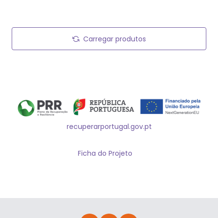
Carregar produtos
recuperarportugal.gov.pt
Ficha do Projeto