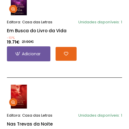
Editora:
Casa das Letras
Unidades disponíveis:
1
Em Busca do Livro da Vida
-10%
19.71€
21.90€
Adicionar
Editora:
Casa das Letras
Unidades disponíveis:
1
Nas Trevas da Noite