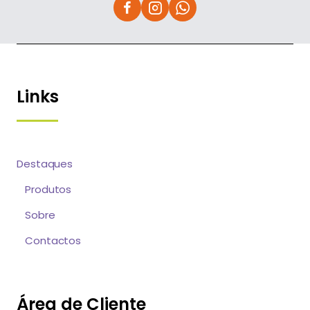
Links
Destaques
Produtos
Sobre
Contactos
Área de Cliente