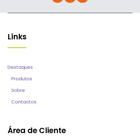
Links
Destaques
Produtos
Sobre
Contactos
Área de Cliente