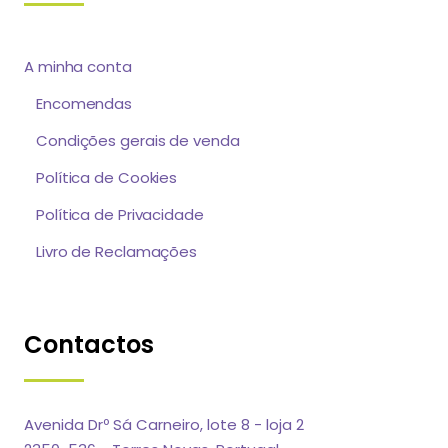
A minha conta
Encomendas
Condições gerais de venda
Política de Cookies
Política de Privacidade
Livro de Reclamações
Contactos
Avenida Drº Sá Carneiro, lote 8 - loja 2