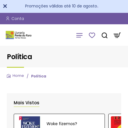
Promoções válidas até 10 de agosto
.
Conta
Política
Política
home
Mais Vistos
Woke fizemos?