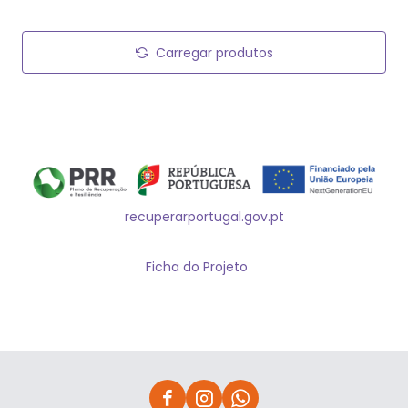
Carregar produtos
recuperarportugal.gov.pt
Ficha do Projeto