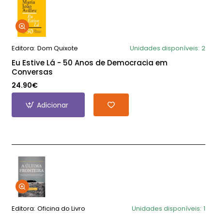
Editora:
Dom Quixote
Unidades disponíveis:
2
Eu Estive Lá - 50 Anos de Democracia em
Conversas
24.90€
Adicionar
Editora:
Oficina do Livro
Unidades disponíveis:
1