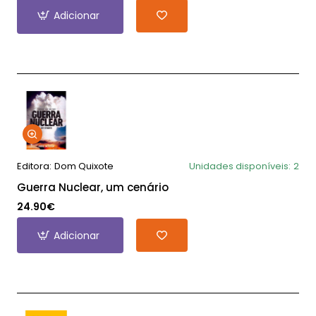
Adicionar
Editora:
Dom Quixote
Unidades disponíveis:
2
Guerra Nuclear, um cenário
24.90€
Adicionar