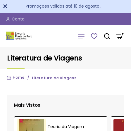
Promoções válidas até 10 de agosto
.
Conta
Literatura de Viagens
Literatura de Viagens
home
Mais Vistos
Teoria da Viagem