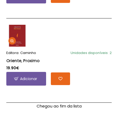
Editora:
Caminho
Unidades disponíveis:
2
Oriente, Proximo
19.90€
Adicionar
Chegou ao fim da lista