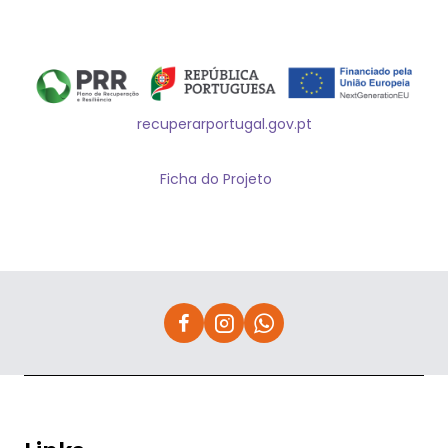
recuperarportugal.gov.pt
Ficha do Projeto