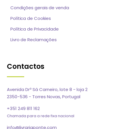
Condições gerais de venda
Política de Cookies
Política de Privacidade
Livro de Reclamações
Contactos
Avenida Drº Sá Carneiro, lote 8 - loja 2
2350-536 - Torres Novas, Portugal
+351 249 811 162
Chamada para a rede fixa nacional
info@livrariaponte.com