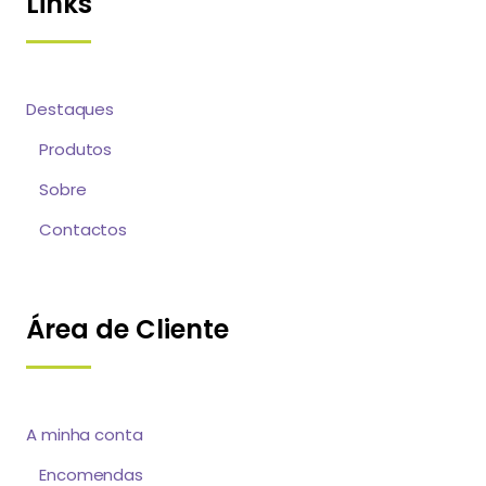
Links
Destaques
Produtos
Sobre
Contactos
Área de Cliente
A minha conta
Encomendas