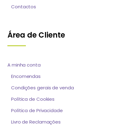
Contactos
Área de Cliente
A minha conta
Encomendas
Condições gerais de venda
Política de Cookies
Política de Privacidade
Livro de Reclamações