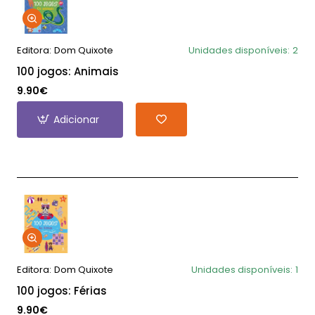
Editora:
Dom Quixote
Unidades disponíveis:
2
100 jogos: Animais
9.90€
Adicionar
Editora:
Dom Quixote
Unidades disponíveis:
1
100 jogos: Férias
9.90€