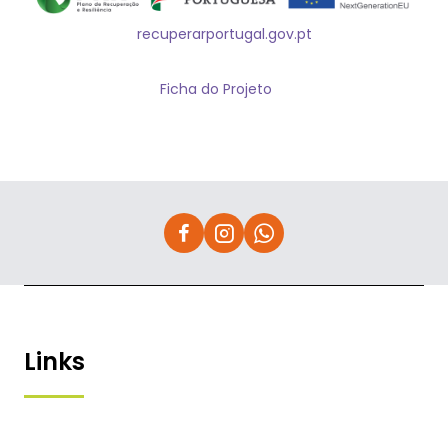
recuperarportugal.gov.pt
Ficha do Projeto
Links