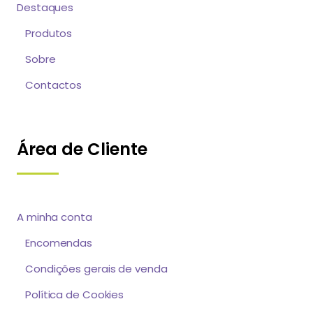
Destaques
Produtos
Sobre
Contactos
Área de Cliente
A minha conta
Encomendas
Condições gerais de venda
Política de Cookies