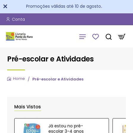
Promoções válidas até 10 de agosto
.
Conta
Pré-escolar e Atividades
Pré-escolar e Atividades
home
Mais Vistos
Já estou no pré-
escolar 3-4 anos