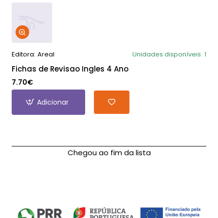
Editora:
Areal
Unidades disponíveis:
1
Fichas de Revisao Ingles 4 Ano
7.70€
Adicionar
Chegou ao fim da lista