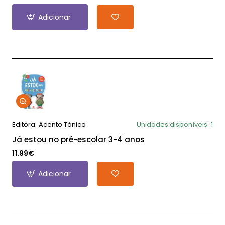
Adicionar
Editora:
Acento Tónico
Unidades disponíveis:
1
Já estou no pré-escolar 3-4 anos
11.99€
Adicionar