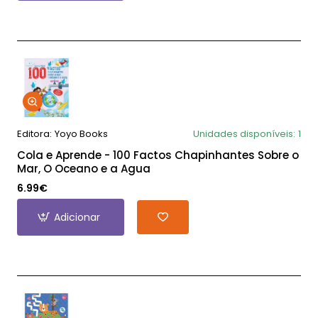
Editora:
Yoyo Books
Unidades disponíveis:
1
Cola e Aprende - 100 Factos Chapinhantes Sobre o
Mar, O Oceano e a Agua
6.99€
Adicionar