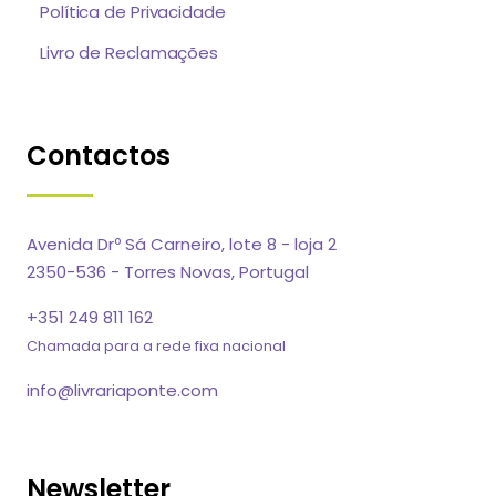
Política de Privacidade
Livro de Reclamações
Contactos
Avenida Drº Sá Carneiro, lote 8 - loja 2
2350-536 - Torres Novas, Portugal
+351 249 811 162
Chamada para a rede fixa nacional
info@livrariaponte.com
Newsletter