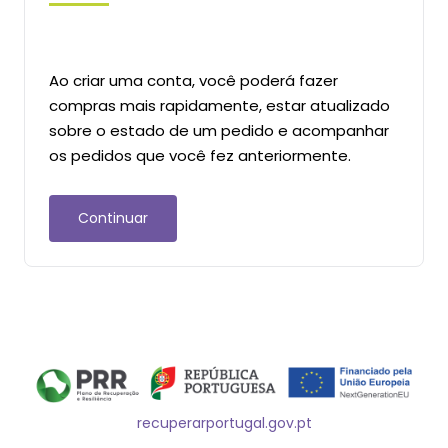
Ao criar uma conta, você poderá fazer
compras mais rapidamente, estar atualizado
sobre o estado de um pedido e acompanhar
os pedidos que você fez anteriormente.
Continuar
recuperarportugal.gov.pt