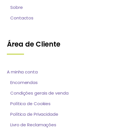
Sobre
Contactos
Área de Cliente
A minha conta
Encomendas
Condições gerais de venda
Política de Cookies
Política de Privacidade
Livro de Reclamações