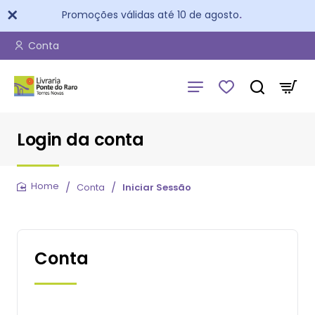
Promoções válidas até 10 de agosto
.
Conta
Login da conta
Conta
Iniciar Sessão
home
Conta