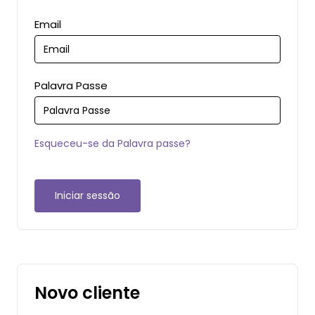
Email
Palavra Passe
Esqueceu-se da Palavra passe?
Iniciar sessão
Novo cliente