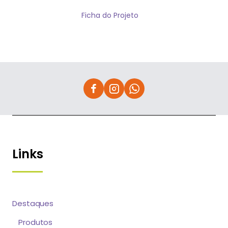
Ficha do Projeto
Links
Destaques
Produtos