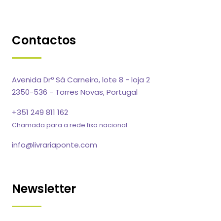
Contactos
Avenida Drº Sá Carneiro, lote 8 - loja 2
2350-536 - Torres Novas, Portugal
+351 249 811 162
Chamada para a rede fixa nacional
info@livrariaponte.com
Newsletter