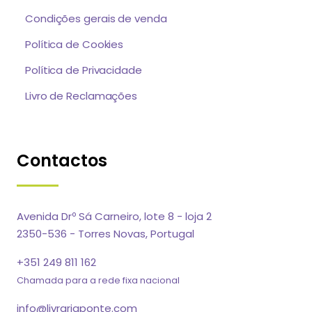
Condições gerais de venda
Política de Cookies
Política de Privacidade
Livro de Reclamações
Contactos
Avenida Drº Sá Carneiro, lote 8 - loja 2
2350-536 - Torres Novas, Portugal
+351 249 811 162
Chamada para a rede fixa nacional
info@livrariaponte.com