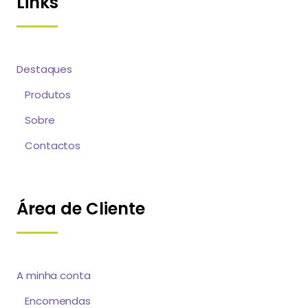
Links
Destaques
Produtos
Sobre
Contactos
Área de Cliente
A minha conta
Encomendas