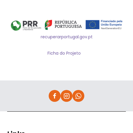
recuperarportugal.gov.pt
Ficha do Projeto