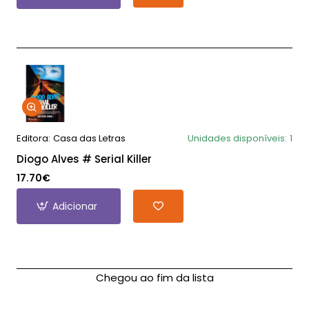
Editora:
Casa das Letras
Unidades disponíveis:
1
Diogo Alves # Serial Killer
17.70€
Adicionar
Chegou ao fim da lista