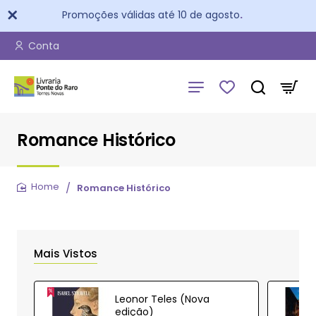
Promoções válidas até 10 de agosto
.
Conta
Romance Histórico
Romance Histórico
home
Mais Vistos
Leonor Teles (Nova
edição)