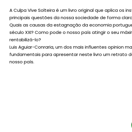
A Culpa Vive Solteira é um livro original que aplica os
principais questões da nossa sociedade de forma clara, 
Quais as causas da estagnação da economia portugue
século XXI? Como pode o nosso país atingir o seu má
rentabilizá-lo?
Luis Aguiar-Conraria, um dos mais influentes opinion 
fundamentais para apresentar neste livro um retrato 
nosso país.