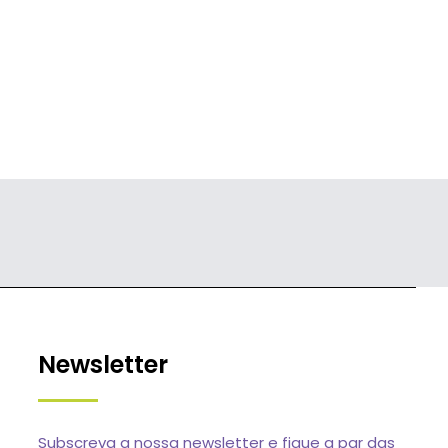
Newsletter
Subscreva a nossa newsletter e fique a par das