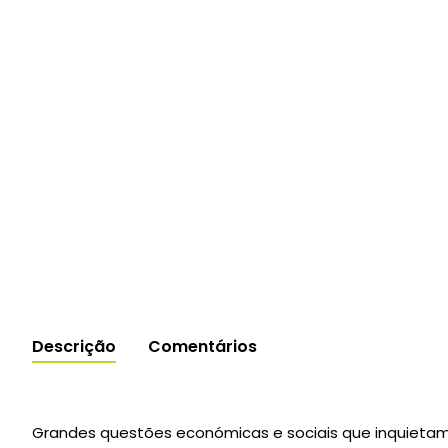
Descrição
Comentários
Grandes questões económicas e sociais que inquietam