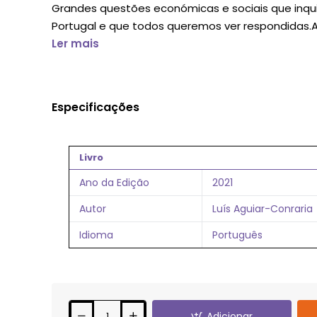
Grandes questões económicas e sociais que inq
Portugal e que todos queremos ver respondidas.A .
Ler mais
Especificações
Livro
Ano da Edição
2021
Autor
Luís Aguiar-Conraria
Idioma
Português
Adicionar