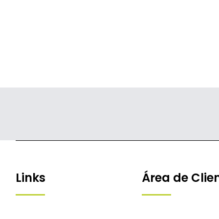
Links
Área de Clie