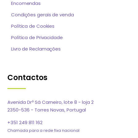
Encomendas
Condições gerais de venda
Política de Cookies
Política de Privacidade
Livro de Reclamações
Contactos
Avenida Drº Sá Carneiro, lote 8 - loja 2
2350-536 - Torres Novas, Portugal
+351 249 811 162
Chamada para a rede fixa nacional