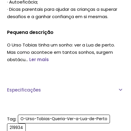
· Autoeficácia;
· Dicas parentais para ajudar as crianças a superar
desafios e a ganhar confiança em si mesmas.
Pequena descrição
O Urso Tobias tinha um sonho: ver a Lua de perto.
Mas como acontece em tantos sonhos, surgem
obstácu...
Ler mais
Especificações
Tag:
O-Urso-Tobias-Queria-Ver-a-Lua-de-Perto
219934