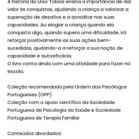
A história do Urso Tobias ensina a importância de dar
valor às conquistas, ajudando a criança a valorizar a
superação de desafios e a acreditar nas suas
capacidades. Ao elogiar a criança quando ela
conquista algo, quando supera uma dificuldade, irá
reforçar positivamente as suas ações bem-
sucedidas, ajudando-a a reforçar a sua noção de
capacidade e autoeficácia.
O livro conta ainda com uma atividade para fazer na
escola.
Coleção recomendada pela Ordem dos Psicólogos
Portugueses (OPP)
Coleção com o apoio científico da Sociedade
Portuguesa de Psicologia da Saúde e Sociedade
Portuguesa de Terapia Familiar
Conteúdos abordados: