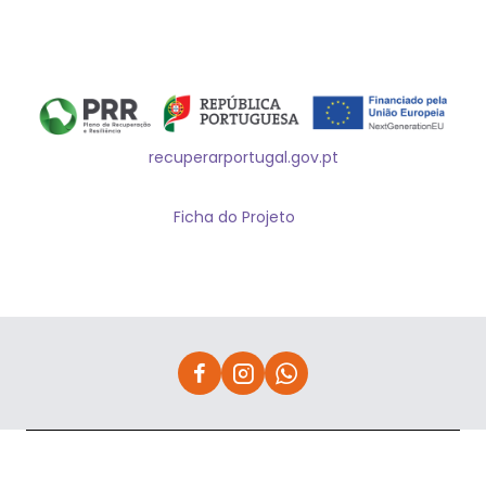
recuperarportugal.gov.pt
Ficha do Projeto