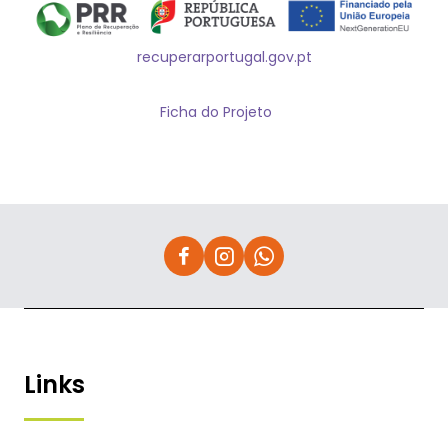
recuperarportugal.gov.pt
Ficha do Projeto
Links