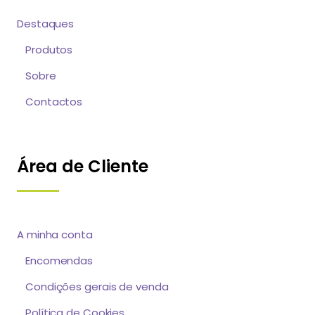
Destaques
Produtos
Sobre
Contactos
Área de Cliente
A minha conta
Encomendas
Condições gerais de venda
Política de Cookies