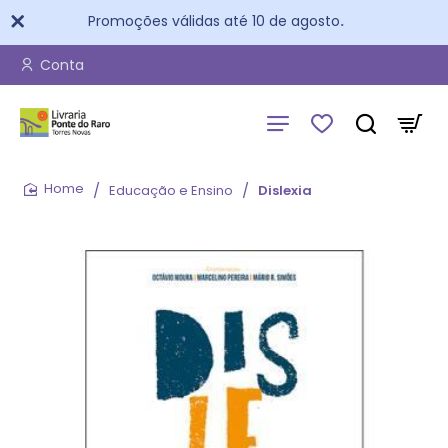
Promoções válidas até 10 de agosto
.
Conta
Educação e Ensino
Dislexia
home