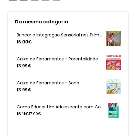
Da mesma categoria
Brincar e Integraçao Sensorial nos Primeiros Anos
16.00€
Caixa de Ferramentas - Parentalidade
13.99€
Caixa de Ferramentas - Sono
13.99€
Como Educar Um Adolescente com Confiança
16.11€
17.90€