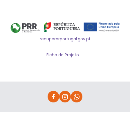
recuperarportugal.gov.pt
Ficha do Projeto