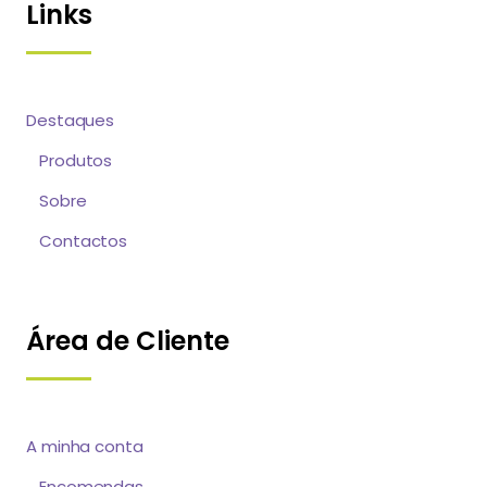
Links
Destaques
Produtos
Sobre
Contactos
Área de Cliente
A minha conta
Encomendas