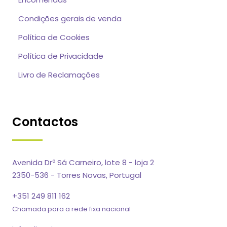
Condições gerais de venda
Política de Cookies
Política de Privacidade
Livro de Reclamações
Contactos
Avenida Drº Sá Carneiro, lote 8 - loja 2
2350-536 - Torres Novas, Portugal
+351 249 811 162
Chamada para a rede fixa nacional