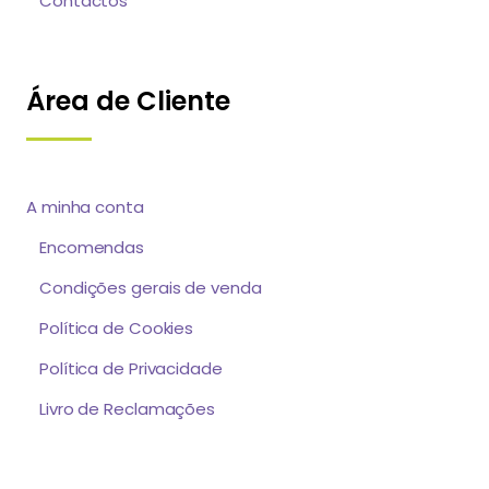
Contactos
Área de Cliente
A minha conta
Encomendas
Condições gerais de venda
Política de Cookies
Política de Privacidade
Livro de Reclamações