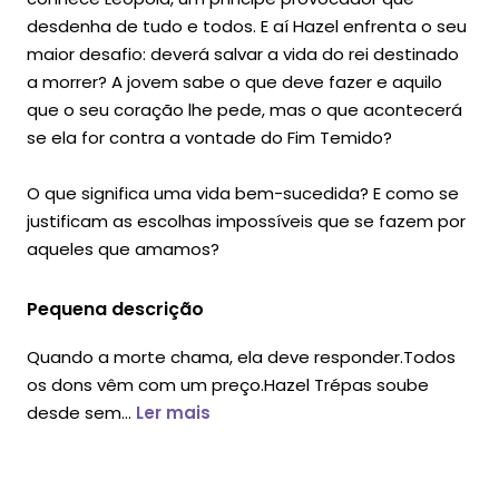
desdenha de tudo e todos. E aí Hazel enfrenta o seu
maior desafio: deverá salvar a vida do rei destinado
a morrer? A jovem sabe o que deve fazer e aquilo
que o seu coração lhe pede, mas o que acontecerá
se ela for contra a vontade do Fim Temido?
O que significa uma vida bem-sucedida? E como se
justificam as escolhas impossíveis que se fazem por
aqueles que amamos?
Pequena descrição
Quando a morte chama, ela deve responder.Todos
os dons vêm com um preço.Hazel Trépas soube
desde sem...
Ler mais