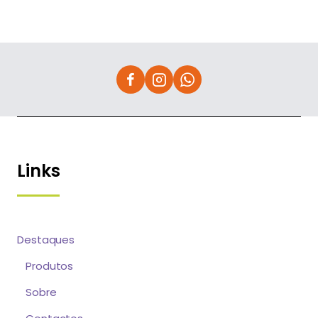
Links
Destaques
Produtos
Sobre