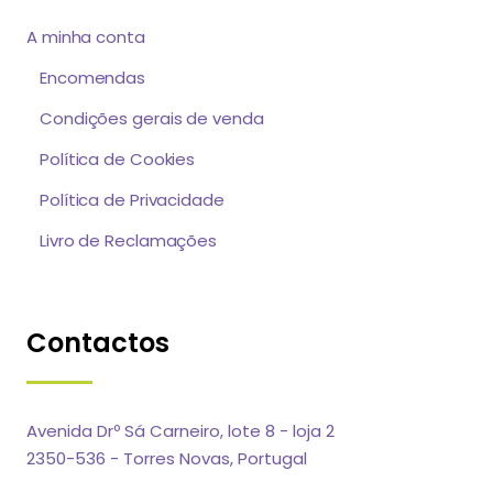
A minha conta
Encomendas
Condições gerais de venda
Política de Cookies
Política de Privacidade
Livro de Reclamações
Contactos
Avenida Drº Sá Carneiro, lote 8 - loja 2
2350-536 - Torres Novas, Portugal