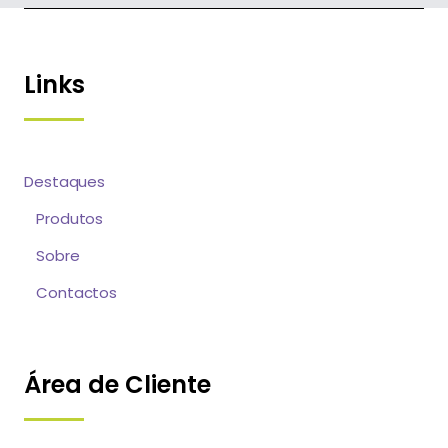
Links
Destaques
Produtos
Sobre
Contactos
Área de Cliente