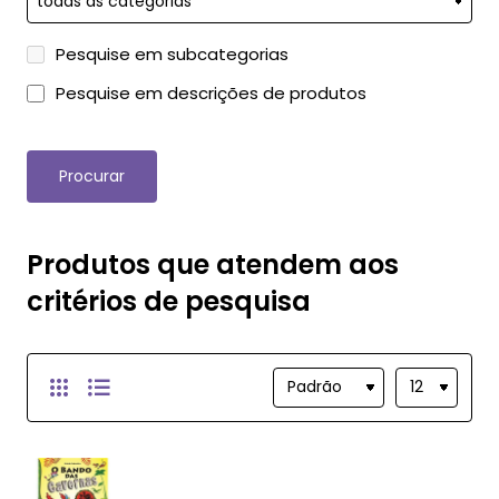
Pesquise em subcategorias
Pesquise em descrições de produtos
Procurar
Produtos que atendem aos
critérios de pesquisa