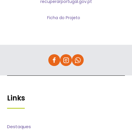
recuperarportugal.gov.pt
Ficha do Projeto
Links
Destaques