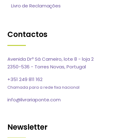
Livro de Reclamações
Contactos
Avenida Drº Sá Carneiro, lote 8 - loja 2
2350-536 - Torres Novas, Portugal
+351 249 811 162
Chamada para a rede fixa nacional
info@livrariaponte.com
Newsletter