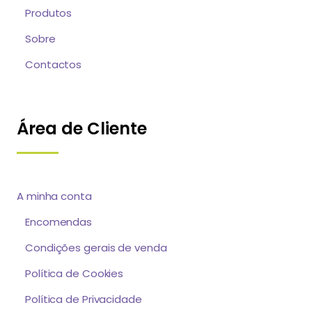
Produtos
Sobre
Contactos
Área de Cliente
A minha conta
Encomendas
Condições gerais de venda
Política de Cookies
Política de Privacidade