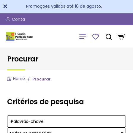
Promoções válidas até 10 de agosto
.
Conta
Procurar
Procurar
home
Critérios de pesquisa