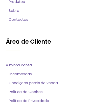
Produtos
Sobre
Contactos
Área de Cliente
A minha conta
Encomendas
Condições gerais de venda
Política de Cookies
Política de Privacidade