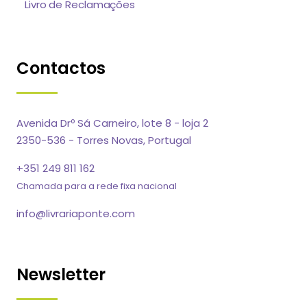
Livro de Reclamações
Contactos
Avenida Drº Sá Carneiro, lote 8 - loja 2
2350-536 - Torres Novas, Portugal
+351 249 811 162
Chamada para a rede fixa nacional
info@livrariaponte.com
Newsletter