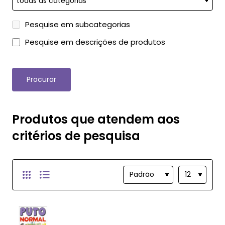
Pesquise em subcategorias
Pesquise em descrições de produtos
Procurar
Produtos que atendem aos
critérios de pesquisa