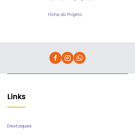
Ficha do Projeto
Links
Destaques