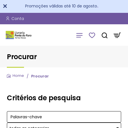
Promoções válidas até 10 de agosto
.
Conta
Procurar
Procurar
home
Critérios de pesquisa