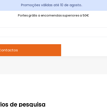
Promoções válidas até 10 de agosto
.
Portes grátis a encomendas superiores a 50€
Contactos
rios de pesquisa