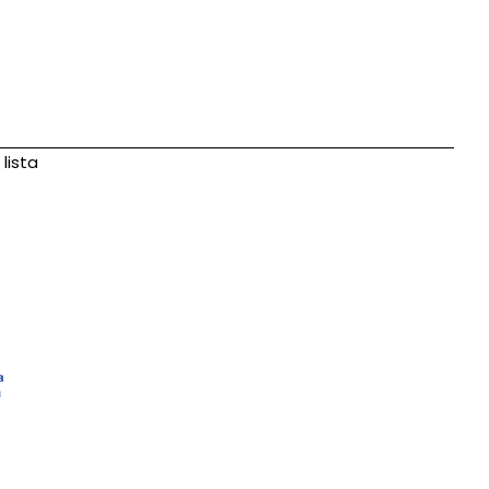
lista